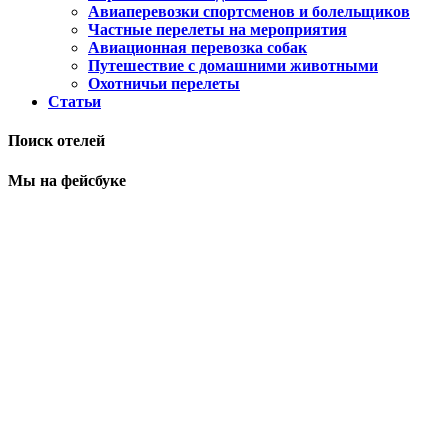
Авиаперевозки спортсменов и болельщиков
Частные перелеты на мероприятия
Авиационная перевозка собак
Путешествие с домашними животными
Охотничьи перелеты
Статьи
Поиск отелей
Мы на фейсбуке