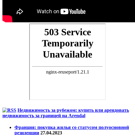
Недвижимость за рубежом: купить или арендовать
недвижимость за границей на Arendal
Франция: покупка жилья со статусом полуосновной
резиденции
27.04.2023