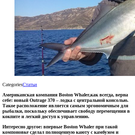
Categories
Статьи
Американская компания Boston Whaler,как всегда, верна
себе: новый Outrage 370 – лодка с центральной консолью.
Такое расположение является самым эргономичным для
рыбалки, поскольку обеспечивает свободу перемещения в
кокпите и легкий доступ к управлению.
Интересно другое: впервые Boston Whaler при такой
компоновке сделал полноценную каюту с камбузом и