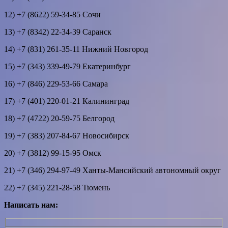
12) +7 (8622) 59-34-85 Сочи
13) +7 (8342) 22-34-39 Саранск
14) +7 (831) 261-35-11 Нижний Новгород
15) +7 (343) 339-49-79 Екатеринбург
16) +7 (846) 229-53-66 Самара
17) +7 (401) 220-01-21 Калининград
18) +7 (4722) 20-59-75 Белгород
19) +7 (383) 207-84-67 Новосибирск
20) +7 (3812) 99-15-95 Омск
21) +7 (346) 294-97-49 Ханты-Мансийский автономный округ
22) +7 (345) 221-28-58 Тюмень
Написать нам: