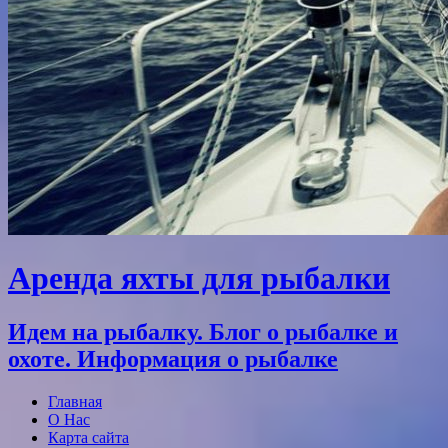
Аренда яхты для рыбалки
Идем на рыбалку. Блог о рыбалке и
охоте. Информация о рыбалке
Главная
О Нас
Карта сайта